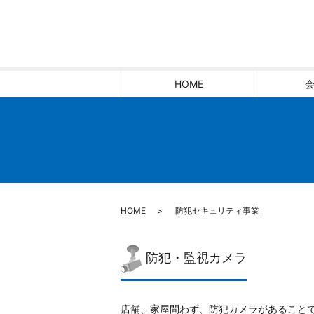
HOME
HOME
防犯セキュリティ事業
防犯・監視カメラ
店舗、家屋問わず、防犯カメラがあること