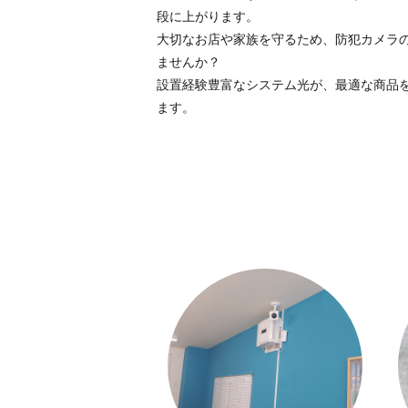
段に上がります。
大切なお店や家族を守るため、防犯カメラ
ませんか？
設置経験豊富なシステム光が、最適な商品
ます。