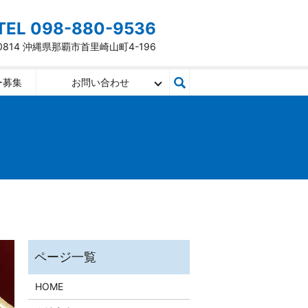
TEL 098-880-9536
-0814 沖縄県那覇市首里崎山町4-196
ー募集
お問い合わせ
HOME