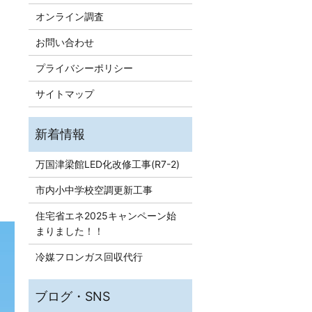
オンライン調査
お問い合わせ
プライバシーポリシー
サイトマップ
万国津梁館LED化改修工事(R7-2)
市内小中学校空調更新工事
住宅省エネ2025キャンペーン始
まりました！！
冷媒フロンガス回収代行