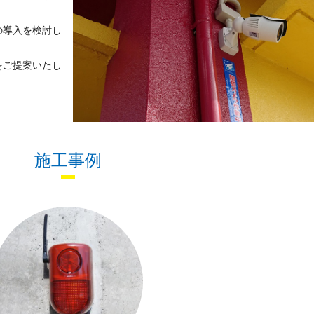
の導入を検討し
をご提案いたし
施工事例