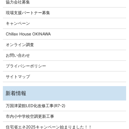
協力会社募集
現場支援パートナー募集
キャンペーン
Chillax House OKINAWA
オンライン調査
お問い合わせ
プライバシーポリシー
サイトマップ
万国津梁館LED化改修工事(R7-2)
市内小中学校空調更新工事
住宅省エネ2025キャンペーン始まりました！！