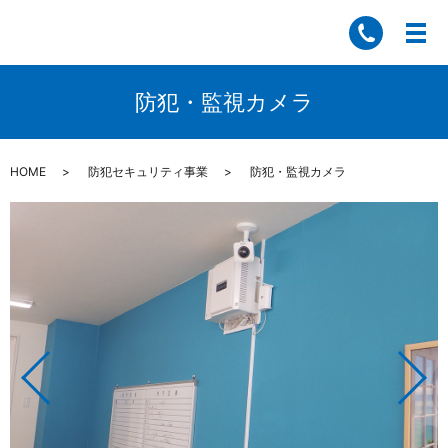
防犯・監視カメラ
HOME
防犯セキュリティ事業
防犯・監視カメラ