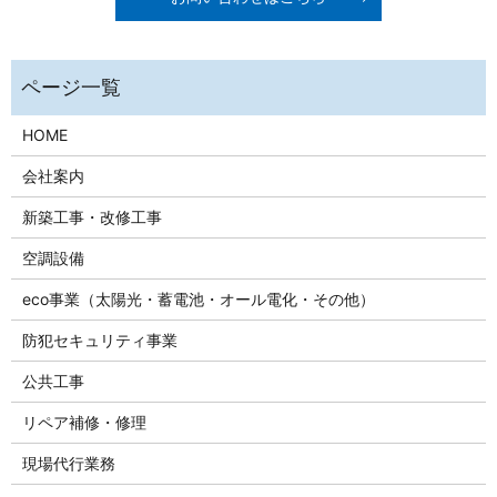
HOME
会社案内
新築工事・改修工事
空調設備
eco事業（太陽光・蓄電池・オール電化・その他）
防犯セキュリティ事業
公共工事
リペア補修・修理
現場代行業務