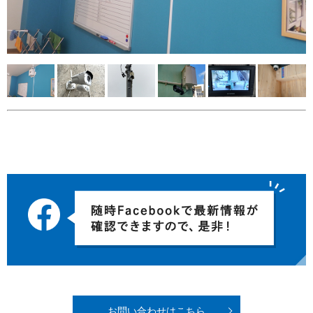
お問い合わせはこちら