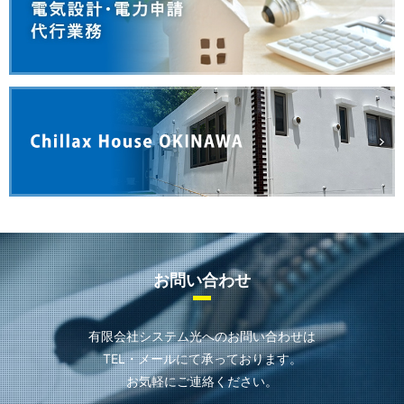
お問い合わせ
有限会社システム光へのお問い合わせは
TEL・メールにて承っております。
お気軽にご連絡ください。