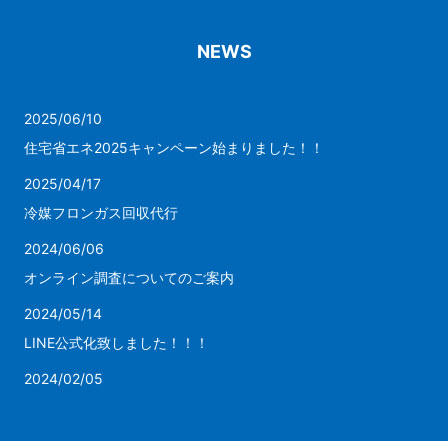
NEWS
2025/06/10
住宅省エネ2025キャンペーン始まりました！！
2025/04/17
冷媒フロンガス回収代行
2024/06/06
オンライン調査についてのご案内
2024/05/14
LINE公式化致しました！！！
2024/02/05
リース対応が可能になりました
2023/07/12