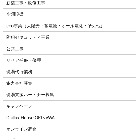
新築工事・改修工事
空調設備
eco事業（太陽光・蓄電池・オール電化・その他）
防犯セキュリティ事業
公共工事
リペア補修・修理
現場代行業務
協力会社募集
現場支援パートナー募集
キャンペーン
Chillax House OKINAWA
オンライン調査