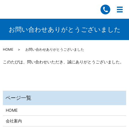
お問い合わせありがとうございました
HOME
お問い合わせありがとうございました
このたびは、問い合わせいただき、誠にありがとうございました。
HOME
会社案内