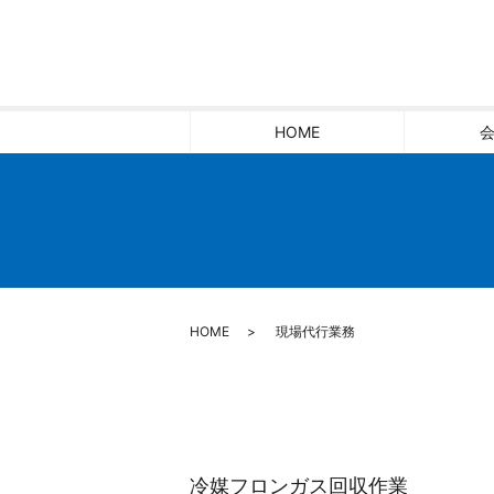
HOME
HOME
現場代行業務
冷媒フロンガス回収作業