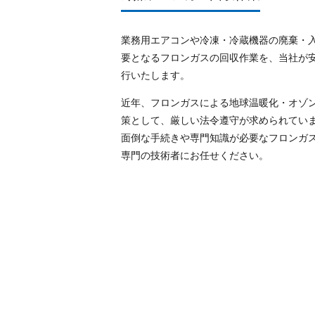
業務用エアコンや冷凍・冷蔵機器の廃棄・
要となるフロンガスの回収作業を、当社が
行いたします。
近年、フロンガスによる地球温暖化・オゾ
策として、厳しい法令遵守が求められてい
面倒な手続きや専門知識が必要なフロンガ
専門の技術者にお任せください。