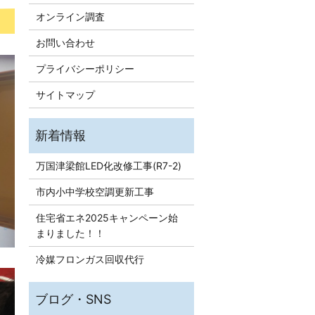
オンライン調査
お問い合わせ
プライバシーポリシー
サイトマップ
万国津梁館LED化改修工事(R7-2)
市内小中学校空調更新工事
住宅省エネ2025キャンペーン始
まりました！！
冷媒フロンガス回収代行