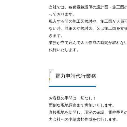
当社では、各種電気設備の設計図・施工図
っております。
現入する間の施工図検討や、施工図が人員
ない時、詳細図や検討図、又は施工図を支
きます。
業務が立て込んで図面作成の時間が取れな
代行いたします。
電力申請代行業務
お客様の手間は一切なし！
面倒な現地調査まで実施いたします。
直接現地を訪問し、現況の確認、電柱番号
力会社への申請書類作成を代行します。