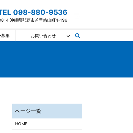
TEL 098-880-9536
-0814 沖縄県那覇市首里崎山町4-196
ー募集
お問い合わせ
HOME