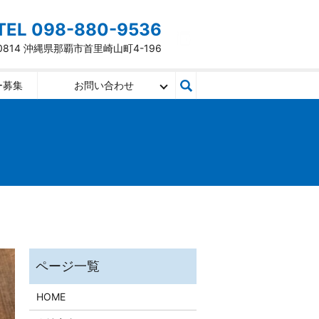
TEL 098-880-9536
-0814 沖縄県那覇市首里崎山町4-196
ー募集
お問い合わせ
HOME