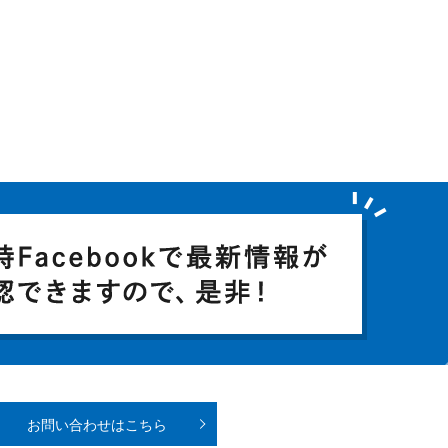
お問い合わせはこちら