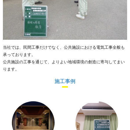
当社では、民間工事だけでなく、公共施設における電気工事全般も
承っております。
公共施設の工事を通じて、よりよい地域環境の創造に寄与してまい
ります。
施工事例