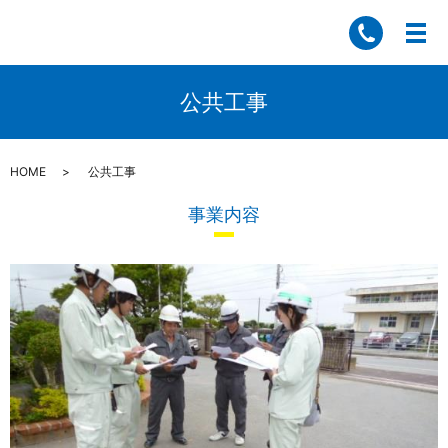
公共工事
HOME
公共工事
事業内容