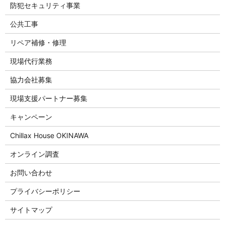
防犯セキュリティ事業
公共工事
リペア補修・修理
現場代行業務
協力会社募集
現場支援パートナー募集
キャンペーン
Chillax House OKINAWA
オンライン調査
お問い合わせ
プライバシーポリシー
サイトマップ